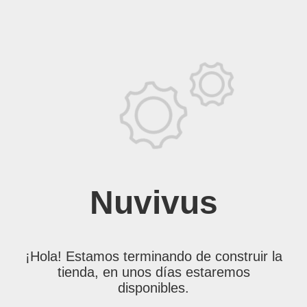
Nuvivus
¡Hola! Estamos terminando de construir la
tienda, en unos días estaremos
disponibles.