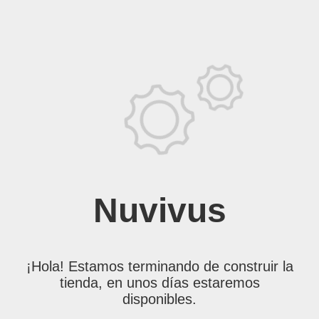
Nuvivus
¡Hola! Estamos terminando de construir la
tienda, en unos días estaremos
disponibles.