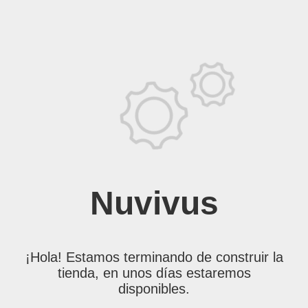
Nuvivus
¡Hola! Estamos terminando de construir la
tienda, en unos días estaremos
disponibles.