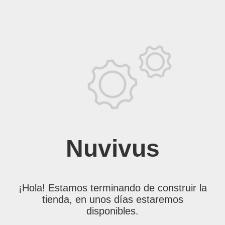
Nuvivus
¡Hola! Estamos terminando de construir la
tienda, en unos días estaremos
disponibles.