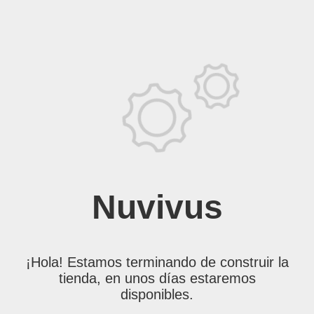
Nuvivus
¡Hola! Estamos terminando de construir la
tienda, en unos días estaremos
disponibles.