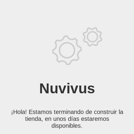
Nuvivus
¡Hola! Estamos terminando de construir la
tienda, en unos días estaremos
disponibles.