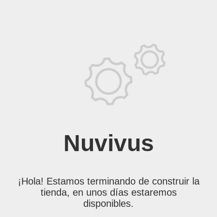
Nuvivus
¡Hola! Estamos terminando de construir la
tienda, en unos días estaremos
disponibles.