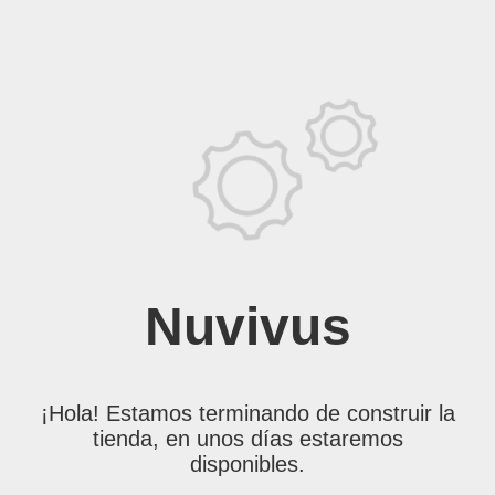
Nuvivus
¡Hola! Estamos terminando de construir la
tienda, en unos días estaremos
disponibles.