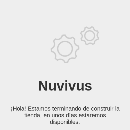
Nuvivus
¡Hola! Estamos terminando de construir la
tienda, en unos días estaremos
disponibles.