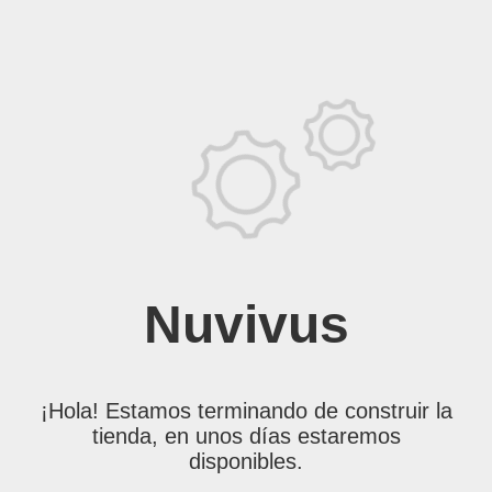
Nuvivus
¡Hola! Estamos terminando de construir la
tienda, en unos días estaremos
disponibles.