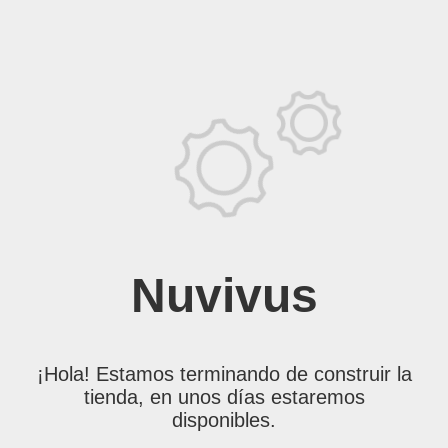
Nuvivus
¡Hola! Estamos terminando de construir la
tienda, en unos días estaremos
disponibles.