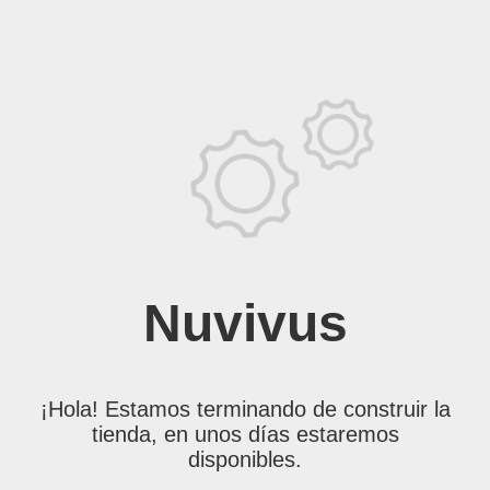
Nuvivus
¡Hola! Estamos terminando de construir la
tienda, en unos días estaremos
disponibles.