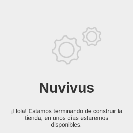
Nuvivus
¡Hola! Estamos terminando de construir la
tienda, en unos días estaremos
disponibles.