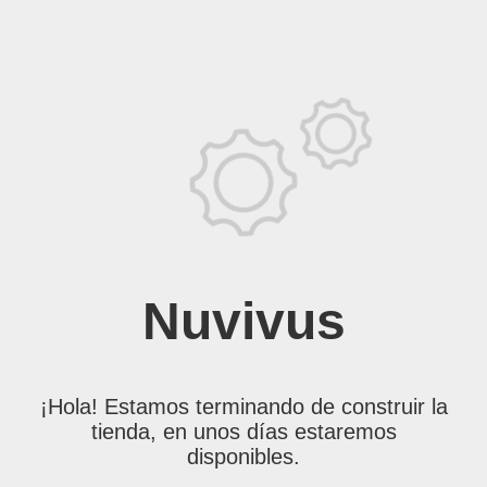
Nuvivus
¡Hola! Estamos terminando de construir la
tienda, en unos días estaremos
disponibles.