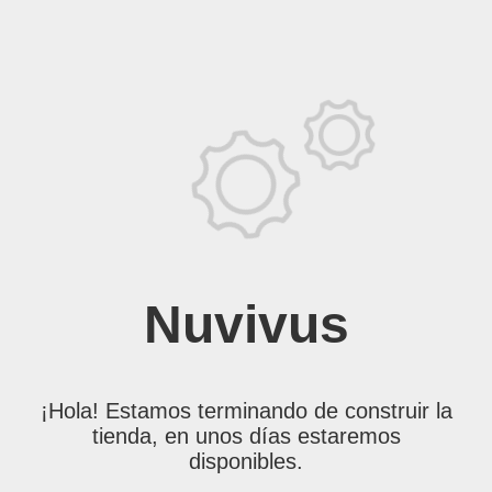
Nuvivus
¡Hola! Estamos terminando de construir la
tienda, en unos días estaremos
disponibles.